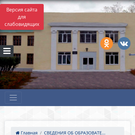
Версия сайта
для
слабовидящих
Главная
СВЕДЕНИЯ ОБ ОБРАЗОВАТЕ...