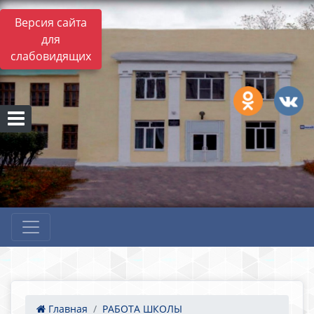
Версия сайта
для
слабовидящих
Главная
РАБОТА ШКОЛЫ