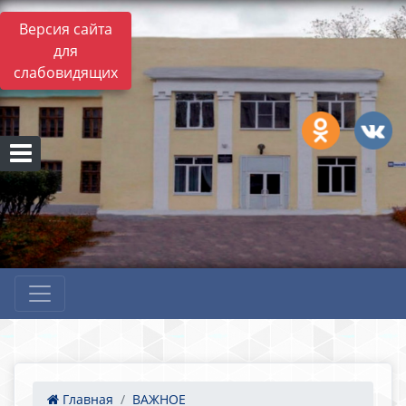
Версия сайта
для
слабовидящих
Главная
ВАЖНОЕ