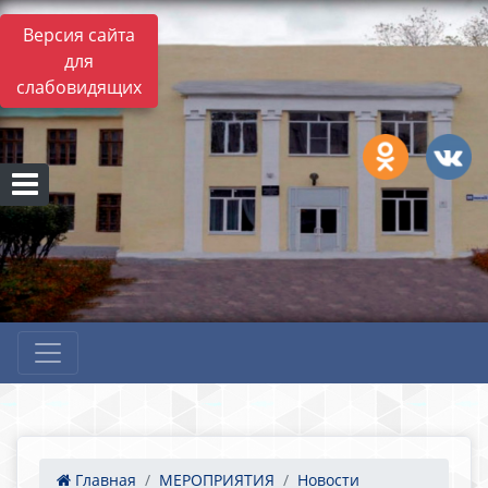
Версия сайта
для
слабовидящих
Главная
МЕРОПРИЯТИЯ
Новости