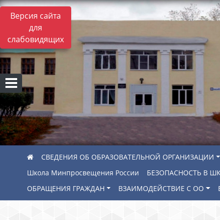
Версия сайта
для
слабовидящих
СВЕДЕНИЯ ОБ ОБРАЗОВАТЕЛЬНОЙ ОРГАНИЗАЦИИ
Школа Минпросвещения России
БЕЗОПАСНОСТЬ В Ш
ОБРАЩЕНИЯ ГРАЖДАН
ВЗАИМОДЕЙСТВИЕ С ОО