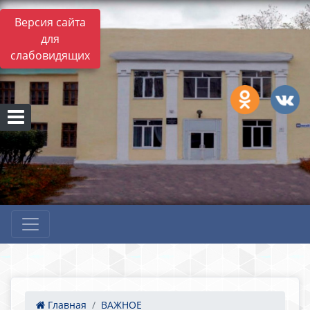
Версия сайта
для
слабовидящих
Главная
ВАЖНОЕ