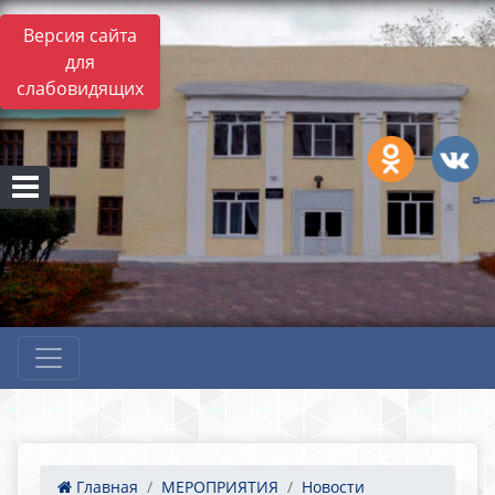
Версия сайта
для
слабовидящих
Главная
МЕРОПРИЯТИЯ
Новости