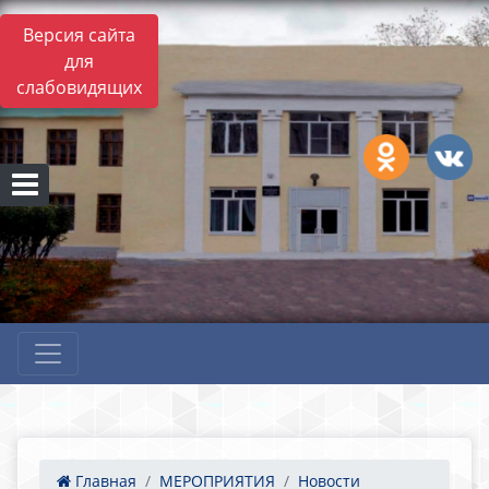
Версия сайта
для
слабовидящих
Главная
МЕРОПРИЯТИЯ
Новости