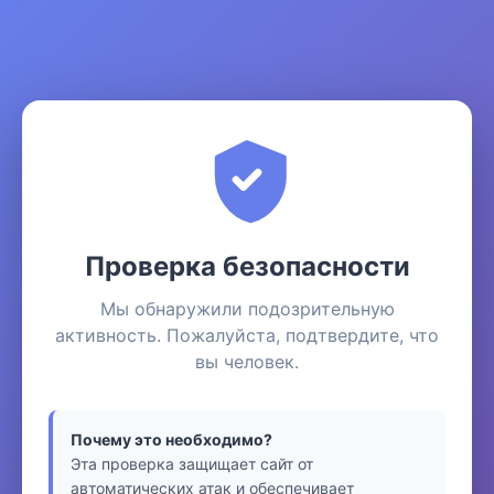
Проверка безопасности
Мы обнаружили подозрительную
активность. Пожалуйста, подтвердите, что
вы человек.
Почему это необходимо?
Эта проверка защищает сайт от
автоматических атак и обеспечивает