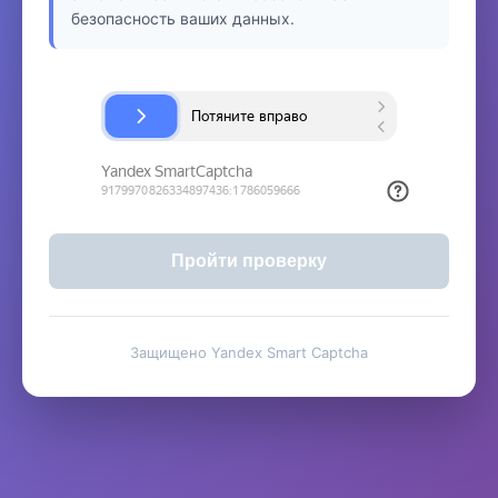
безопасность ваших данных.
Пройти проверку
Защищено Yandex Smart Captcha