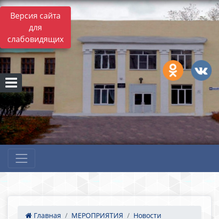
Версия сайта
для
слабовидящих
Главная
МЕРОПРИЯТИЯ
Новости