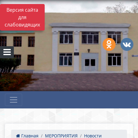
Версия сайта
для
слабовидящих
Главная
МЕРОПРИЯТИЯ
Новости