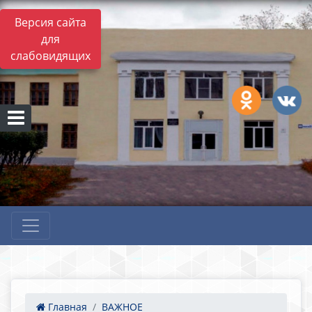
Версия сайта
для
слабовидящих
Главная
ВАЖНОЕ