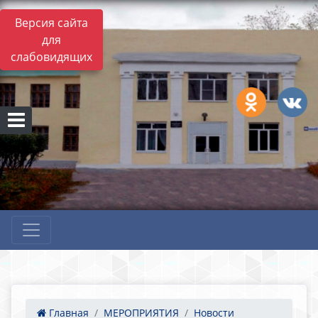
Версия сайта
для
слабовидящих
Главная
МЕРОПРИЯТИЯ
Новости