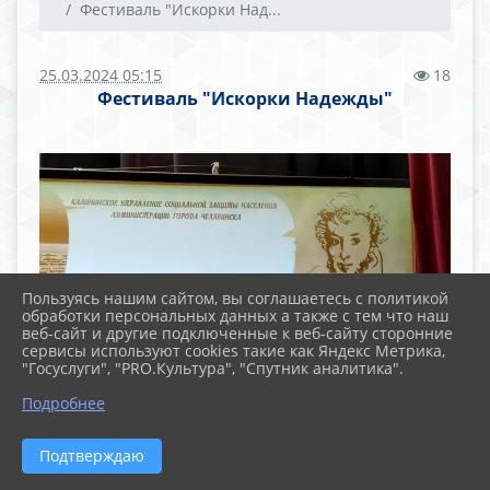
Фестиваль "Искорки Над...
25.03.2024 05:15
18
Фестиваль "Искорки Надежды"
Пользуясь нашим сайтом, вы соглашаетесь с политикой
обработки персональных данных а также с тем что наш
веб-сайт и другие подключенные к веб-сайту сторонние
сервисы используют cookies такие как Яндекс Метрика,
"Госуслуги", "PRO.Культура", "Спутник аналитика".
Подробнее
Подтверждаю