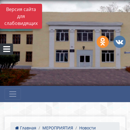
Версия сайта
для
слабовидящих
Главная
МЕРОПРИЯТИЯ
Новости