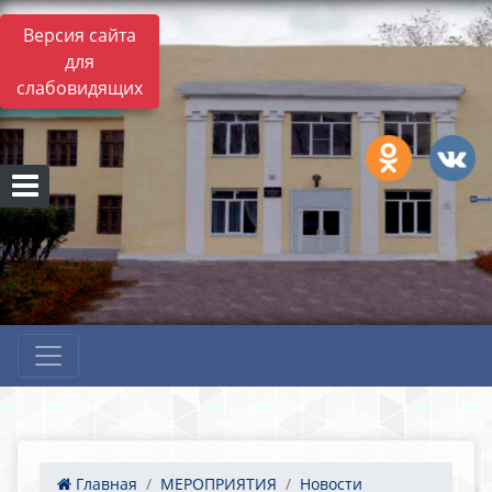
Версия сайта
для
слабовидящих
Главная
МЕРОПРИЯТИЯ
Новости