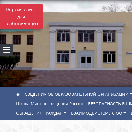
Версия сайта
для
слабовидящих
СВЕДЕНИЯ ОБ ОБРАЗОВАТЕЛЬНОЙ ОРГАНИЗАЦИИ
Школа Минпросвещения России
БЕЗОПАСНОСТЬ В Ш
ОБРАЩЕНИЯ ГРАЖДАН
ВЗАИМОДЕЙСТВИЕ С ОО