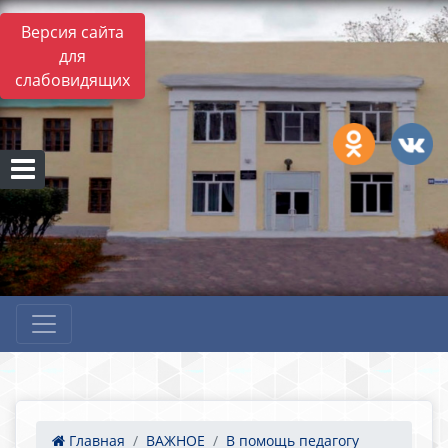
Версия сайта
для
слабовидящих
Главная
ВАЖНОЕ
В помощь педагогу