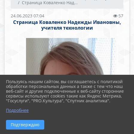
Страница Коваленко Над...
24.06.2023 07:04
57
Страница Коваленко Надежды Ивановны,
учителя технологии
Пользуясь нашим сайтом, вы соглашаетесь с политикой
обработки персональных данных а также с тем что наш
веб-сайт и другие подключенные к веб-сайту сторонние
сервисы используют cookies такие как Яндекс Метрика,
"Госуслуги", "PRO.Культура", "Спутник аналитика".
Подробнее
Подтверждаю