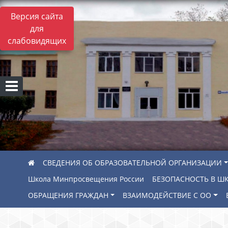
Версия сайта
для
слабовидящих
СВЕДЕНИЯ ОБ ОБРАЗОВАТЕЛЬНОЙ ОРГАНИЗАЦИИ
Школа Минпросвещения России
БЕЗОПАСНОСТЬ В Ш
ОБРАЩЕНИЯ ГРАЖДАН
ВЗАИМОДЕЙСТВИЕ С ОО