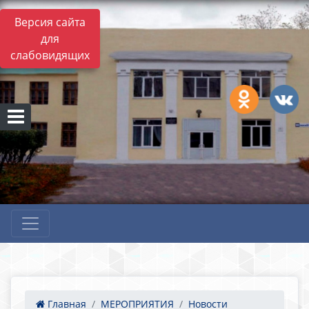
Версия сайта
для
слабовидящих
Главная
МЕРОПРИЯТИЯ
Новости