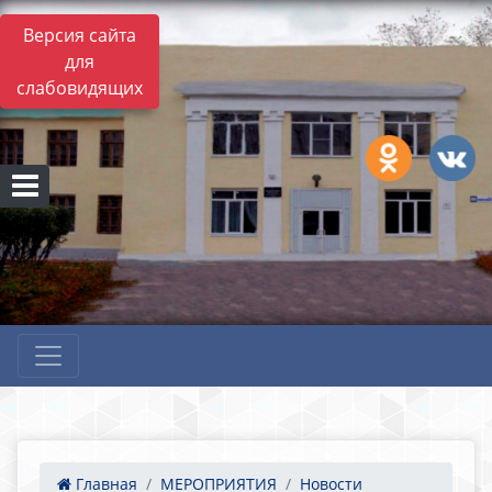
Версия сайта
для
слабовидящих
Главная
МЕРОПРИЯТИЯ
Новости