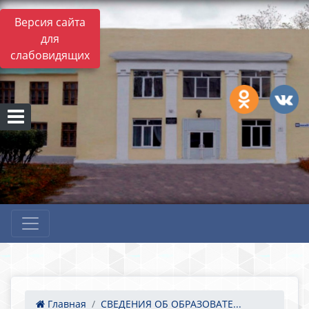
Версия сайта
для
слабовидящих
Главная
СВЕДЕНИЯ ОБ ОБРАЗОВАТЕ...