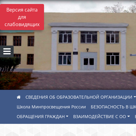
Версия сайта
для
слабовидящих
СВЕДЕНИЯ ОБ ОБРАЗОВАТЕЛЬНОЙ ОРГАНИЗАЦИИ
Школа Минпросвещения России
БЕЗОПАСНОСТЬ В Ш
ОБРАЩЕНИЯ ГРАЖДАН
ВЗАИМОДЕЙСТВИЕ С ОО