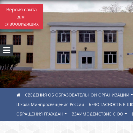
Версия сайта
для
слабовидящих
СВЕДЕНИЯ ОБ ОБРАЗОВАТЕЛЬНОЙ ОРГАНИЗАЦИИ
Школа Минпросвещения России
БЕЗОПАСНОСТЬ В Ш
ОБРАЩЕНИЯ ГРАЖДАН
ВЗАИМОДЕЙСТВИЕ С ОО