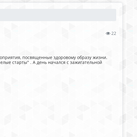
22
оприятия, посвященные здоровому образу жизни.
елые старты" . А день начался с зажигательной