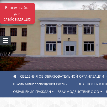
Версия сайта
для
слабовидящих
СВЕДЕНИЯ ОБ ОБРАЗОВАТЕЛЬНОЙ ОРГАНИЗАЦИИ
Школа Минпросвещения России
БЕЗОПАСНОСТЬ В Ш
ОБРАЩЕНИЯ ГРАЖДАН
ВЗАИМОДЕЙСТВИЕ С ОО