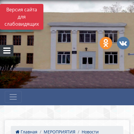
Версия сайта
для
слабовидящих
Главная
МЕРОПРИЯТИЯ
Новости